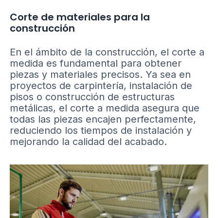
Corte de materiales para la
construcción
En el ámbito de la construcción, el corte a
medida es fundamental para obtener
piezas y materiales precisos. Ya sea en
proyectos de carpintería, instalación de
pisos o construcción de estructuras
metálicas, el corte a medida asegura que
todas las piezas encajen perfectamente,
reduciendo los tiempos de instalación y
mejorando la calidad del acabado.