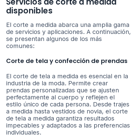
Servicios de corte a medida
disponibles
El corte a medida abarca una amplia gama
de servicios y aplicaciones. A continuación,
se presentan algunos de los más
comunes:
Corte de tela y confección de prendas
El corte de tela a medida es esencial en la
industria de la moda. Permite crear
prendas personalizadas que se ajusten
perfectamente al cuerpo y reflejen el
estilo único de cada persona. Desde trajes
a medida hasta vestidos de novia, el corte
de tela a medida garantiza resultados
impecables y adaptados a las preferencias
individuales.