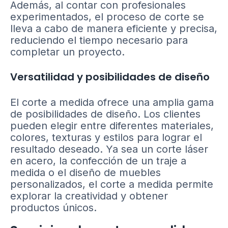
Además, al contar con profesionales
experimentados, el proceso de corte se
lleva a cabo de manera eficiente y precisa,
reduciendo el tiempo necesario para
completar un proyecto.
Versatilidad y posibilidades de diseño
El corte a medida ofrece una amplia gama
de posibilidades de diseño. Los clientes
pueden elegir entre diferentes materiales,
colores, texturas y estilos para lograr el
resultado deseado. Ya sea un corte láser
en acero, la confección de un traje a
medida o el diseño de muebles
personalizados, el corte a medida permite
explorar la creatividad y obtener
productos únicos.