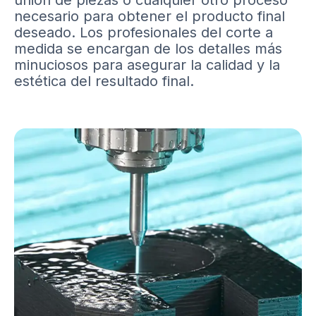
necesario para obtener el producto final
deseado. Los profesionales del corte a
medida se encargan de los detalles más
minuciosos para asegurar la calidad y la
estética del resultado final.