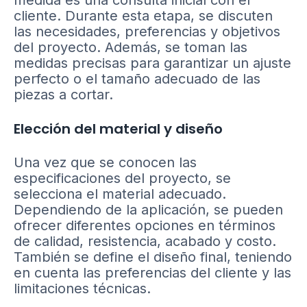
medida es una consulta inicial con el
cliente. Durante esta etapa, se discuten
las necesidades, preferencias y objetivos
del proyecto. Además, se toman las
medidas precisas para garantizar un ajuste
perfecto o el tamaño adecuado de las
piezas a cortar.
Elección del material y diseño
Una vez que se conocen las
especificaciones del proyecto, se
selecciona el material adecuado.
Dependiendo de la aplicación, se pueden
ofrecer diferentes opciones en términos
de calidad, resistencia, acabado y costo.
También se define el diseño final, teniendo
en cuenta las preferencias del cliente y las
limitaciones técnicas.