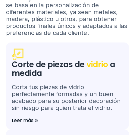
se basa en la personalización de
diferentes materiales, ya sean metales,
madera, plástico u otros, para obtener
productos finales únicos y adaptados a las
preferencias de cada cliente.
Corte de piezas de
vidrio
a
medida
Corta tus piezas de vidrio
perfectamente formadas y un buen
acabado para su posterior decoración
sin riesgo para quien trata el vidrio.
Leer más