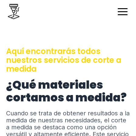
Aquí encontrarás todos
nuestros servicios de corte a
medida
¿Qué materiales
cortamos a medida?
Cuando se trata de obtener resultados a la
medida de nuestras necesidades, el corte
a medida se destaca como una opción
versátil y altamente eficiente. Este servicio