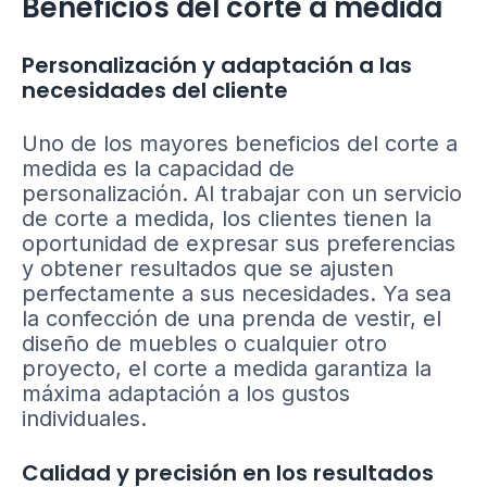
Beneficios del corte a medida
Personalización y adaptación a las
necesidades del cliente
Uno de los mayores beneficios del corte a
medida es la capacidad de
personalización. Al trabajar con un servicio
de corte a medida, los clientes tienen la
oportunidad de expresar sus preferencias
y obtener resultados que se ajusten
perfectamente a sus necesidades. Ya sea
la confección de una prenda de vestir, el
diseño de muebles o cualquier otro
proyecto, el corte a medida garantiza la
máxima adaptación a los gustos
individuales.
Calidad y precisión en los resultados