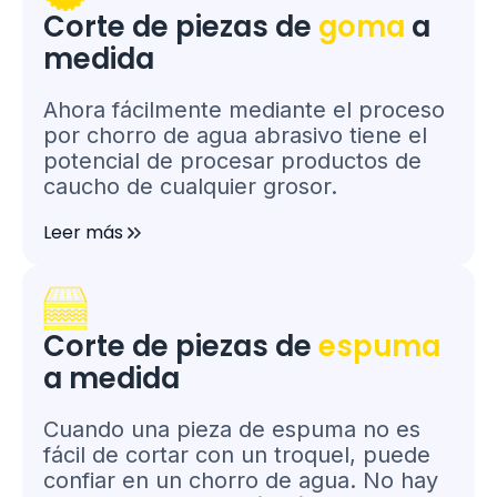
Corte de piezas de
goma
a
medida
Ahora fácilmente mediante el proceso
por chorro de agua abrasivo tiene el
potencial de procesar productos de
caucho de cualquier grosor.
Leer más
Corte de piezas de
espuma
a medida
Cuando una pieza de espuma no es
fácil de cortar con un troquel, puede
confiar en un chorro de agua. No hay