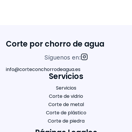
Corte por chorro de agua
Síguenos en:
info@corteconchorrodeagua.es
Servicios
Servicios
Corte de vidrio
Corte de metal
Corte de plástico
Corte de piedra