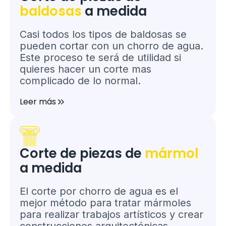
baldosas
a medida
Casi todos los tipos de baldosas se
pueden cortar con un chorro de agua.
Este proceso te será de utilidad si
quieres hacer un corte mas
complicado de lo normal.
Leer más
Corte de piezas de
mármol
a medida
El corte por chorro de agua es el
mejor método para tratar mármoles
para realizar trabajos artísticos y crear