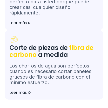
perfecto para usted porque puede
crear casi cualquier diseño
rápidamente.
Leer más
Corte de piezas de
fibra de
carbono
a medida
Los chorros de agua son perfectos
cuando es necesario cortar paneles
gruesos de fibra de carbono con el
mínimo esfuerzo.
Leer más