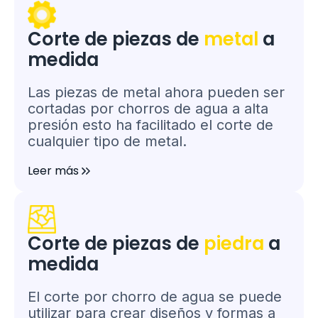
Corte de piezas de
metal
a
medida
Las piezas de metal ahora pueden ser
cortadas por chorros de agua a alta
presión esto ha facilitado el corte de
cualquier tipo de metal.
Leer más
Corte de piezas de
piedra
a
medida
El corte por chorro de agua se puede
utilizar para crear diseños y formas a