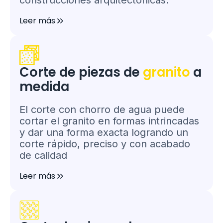
construcciones arquitectónicas.
Leer más
Corte de piezas de
granito
a
medida
El corte con chorro de agua puede
cortar el granito en formas intrincadas
y dar una forma exacta logrando un
corte rápido, preciso y con acabado
de calidad
Leer más