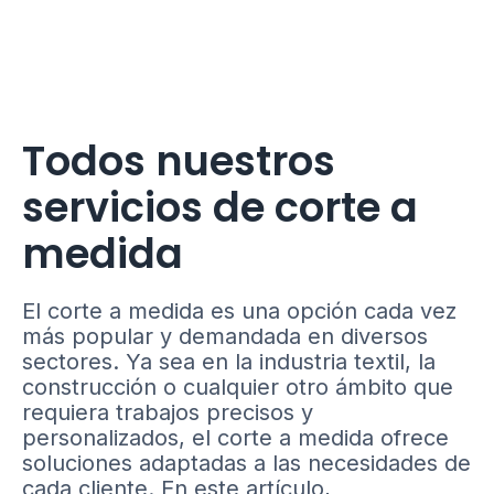
Todos nuestros
servicios de corte a
medida
El corte a medida es una opción cada vez
más popular y demandada en diversos
sectores. Ya sea en la industria textil, la
construcción o cualquier otro ámbito que
requiera trabajos precisos y
personalizados, el corte a medida ofrece
soluciones adaptadas a las necesidades de
cada cliente. En este artículo,