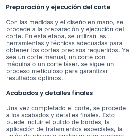
Preparación y ejecución del corte
Con las medidas y el diseño en mano, se
procede a la preparación y ejecución del
corte. En esta etapa, se utilizan las
herramientas y técnicas adecuadas para
obtener los cortes precisos requeridos. Ya
sea un corte manual, un corte con
máquina o un corte láser, se sigue un
proceso meticuloso para garantizar
resultados óptimos.
Acabados y detalles finales
Una vez completado el corte, se procede
a los acabados y detalles finales. Esto
puede incluir el pulido de bordes, la
aplicación de tratamientos especiales, la
unión de piezas o cualquier otro proceso