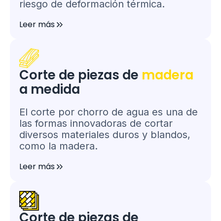
riesgo de deformación térmica.
Leer más
Corte de piezas de
madera
a medida
El corte por chorro de agua es una de
las formas innovadoras de cortar
diversos materiales duros y blandos,
como la madera.
Leer más
Corte de piezas de