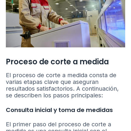
Proceso de corte a medida
El proceso de corte a medida consta de
varias etapas clave que aseguran
resultados satisfactorios. A continuación,
se describen los pasos principales:
Consulta inicial y toma de medidas
El primer paso del proceso de corte a