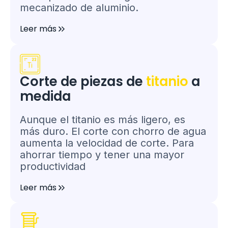
mecanizado de aluminio.
Leer más
Corte de piezas de
titanio
a
medida
Aunque el titanio es más ligero, es
más duro. El corte con chorro de agua
aumenta la velocidad de corte. Para
ahorrar tiempo y tener una mayor
productividad
Leer más