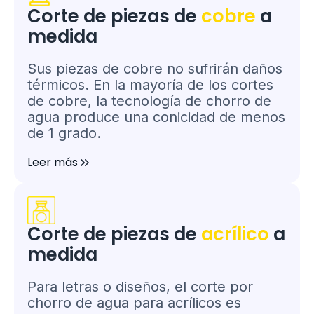
Corte de piezas de
cobre
a
medida
Sus piezas de cobre no sufrirán daños
térmicos. En la mayoría de los cortes
de cobre, la tecnología de chorro de
agua produce una conicidad de menos
de 1 grado.
Leer más
Corte de piezas de
acrílico
a
medida
Para letras o diseños, el corte por
chorro de agua para acrílicos es