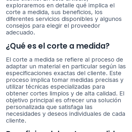
exploraremos en detalle qué implica el
corte a medida, sus beneficios, los
diferentes servicios disponibles y algunos
consejos para elegir el proveedor
adecuado.
¿Qué es el corte a medida?
El corte a medida se refiere al proceso de
adaptar un material en particular según las
especificaciones exactas del cliente. Este
proceso implica tomar medidas precisas y
utilizar técnicas especializadas para
obtener cortes limpios y de alta calidad. El
objetivo principal es ofrecer una solución
personalizada que satisfaga las
necesidades y deseos individuales de cada
cliente.