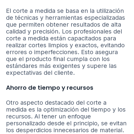
El corte a medida se basa en la utilización
de técnicas y herramientas especializadas
que permiten obtener resultados de alta
calidad y precisión. Los profesionales del
corte a medida están capacitados para
realizar cortes limpios y exactos, evitando
errores o imperfecciones. Esto asegura
que el producto final cumpla con los
estándares más exigentes y supere las
expectativas del cliente.
Ahorro de tiempo y recursos
Otro aspecto destacado del corte a
medida es la optimización del tiempo y los
recursos. Al tener un enfoque
personalizado desde el principio, se evitan
los desperdicios innecesarios de material.