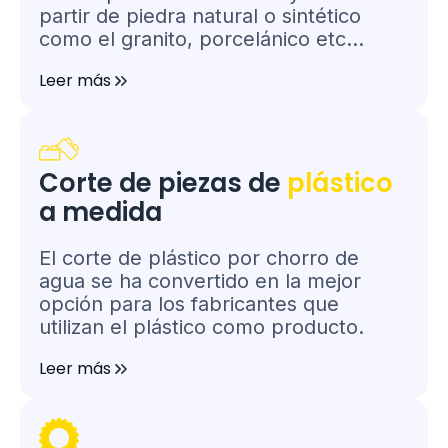
partir de piedra natural o sintético
como el granito, porcelánico etc...
Leer más
Corte de piezas de
plástico
a medida
El corte de plástico por chorro de
agua se ha convertido en la mejor
opción para los fabricantes que
utilizan el plástico como producto.
Leer más