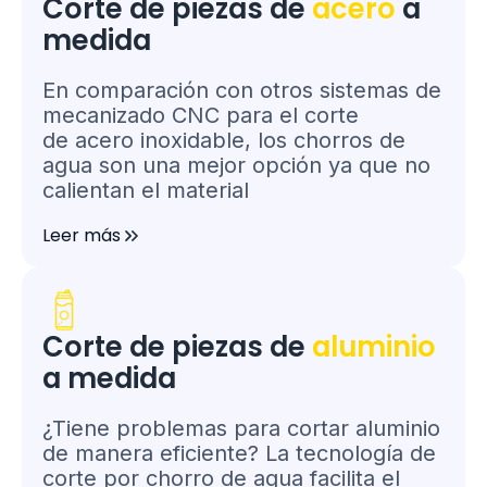
Corte de piezas de
acero
a
medida
En comparación con otros sistemas de
mecanizado CNC para el corte
de acero inoxidable, los chorros de
agua son una mejor opción ya que no
calientan el material
Leer más
Corte de piezas de
aluminio
a medida
¿Tiene problemas para cortar aluminio
de manera eficiente? La tecnología de
corte por chorro de agua facilita el