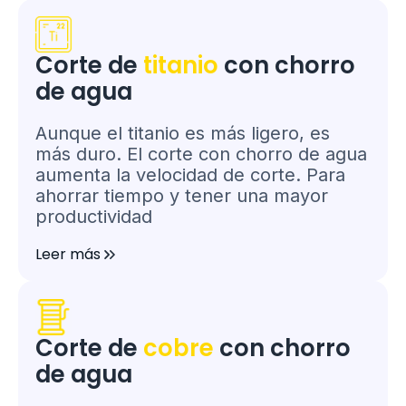
Corte de
titanio
con chorro
de agua
Aunque el titanio es más ligero, es
más duro. El corte con chorro de agua
aumenta la velocidad de corte. Para
ahorrar tiempo y tener una mayor
productividad
Leer más
Corte de
cobre
con chorro
de agua