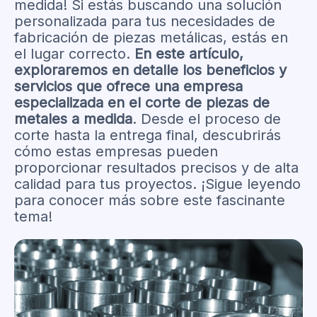
medida! Si estás buscando una solución
personalizada para tus necesidades de
fabricación de piezas metálicas, estás en
el lugar correcto.
En este artículo,
exploraremos en detalle los beneficios y
servicios que ofrece una empresa
especializada en el corte de piezas de
metales a medida
. Desde el proceso de
corte hasta la entrega final, descubrirás
cómo estas empresas pueden
proporcionar resultados precisos y de alta
calidad para tus proyectos. ¡Sigue leyendo
para conocer más sobre este fascinante
tema!