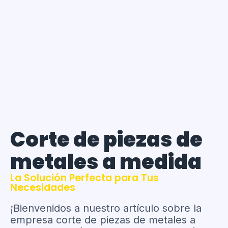
Corte de piezas de
metales a medida
La Solución Perfecta para Tus
Necesidades
¡Bienvenidos a nuestro artículo sobre la
empresa corte de piezas de metales a