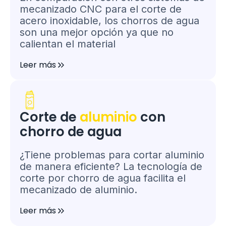
mecanizado CNC para el corte de
acero inoxidable, los chorros de agua
son una mejor opción ya que no
calientan el material
Leer más
Corte de
aluminio
con
chorro de agua
¿Tiene problemas para cortar aluminio
de manera eficiente? La tecnología de
corte por chorro de agua facilita el
mecanizado de aluminio.
Leer más