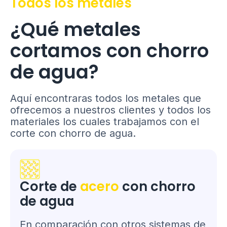
Todos los metales
¿Qué metales
cortamos con chorro
de agua?
Aquí encontraras todos los metales que
ofrecemos a nuestros clientes y todos los
materiales los cuales trabajamos con el
corte con chorro de agua.
Corte de
acero
con chorro
de agua
En comparación con otros sistemas de