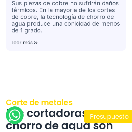
Sus piezas de cobre no sufrirán daños
térmicos. En la mayoría de los cortes
de cobre, la tecnología de chorro de
agua produce una conicidad de menos
de 1 grado.
Leer más
Corte de metales
Las cortadoras con
Presupuesto
chorro de agua son